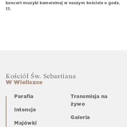
koncert muzyki kameralnej w naszym kościele o godz.
17.
Kościół Św. Sebastiana
W Wieliczce
Parafia
Transmisja na
żywo
Intencje
Galeria
Majówki